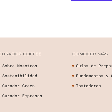
CURADOR COFFEE
CONOCER MÁS
Sobre Nosotros
Guías de Prepa
Sostenibilidad
Fundamentos y 
Curador Green
Tostadores
Curador Empresas