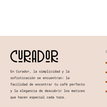
En Curador, la simplicidad y la
sofisticación se encuentran: la
facilidad de encontrar tu café perfecto
y la elegancia de descubrir los matices
que hacen especial cada taza.