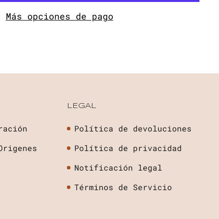
Más opciones de pago
LEGAL
ración
Política de devoluciones
Origenes
Política de privacidad
Notificación legal
Términos de Servicio